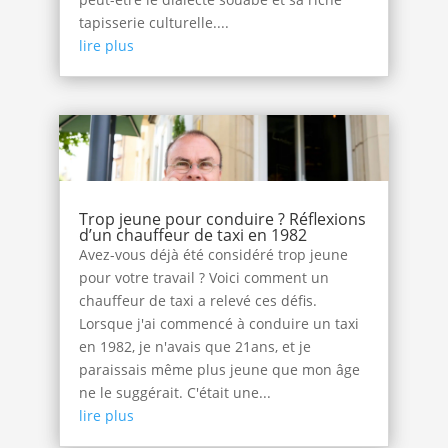
tapisserie culturelle....
lire plus
Trop jeune pour conduire ? Réflexions
d’un chauffeur de taxi en 1982
Avez-vous déjà été considéré trop jeune
pour votre travail ? Voici comment un
chauffeur de taxi a relevé ces défis.
Lorsque j'ai commencé à conduire un taxi
en 1982, je n'avais que 21ans, et je
paraissais même plus jeune que mon âge
ne le suggérait. C'était une...
lire plus