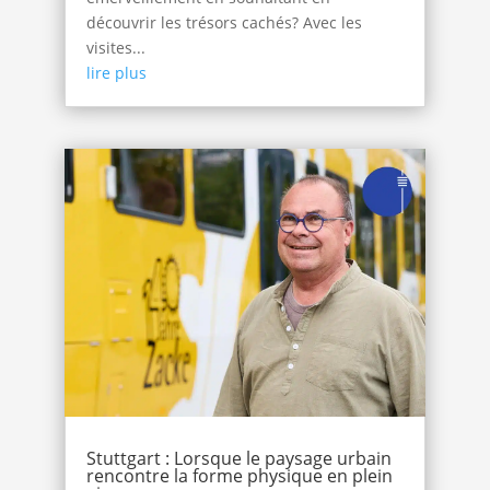
découvrir les trésors cachés? Avec les
visites...
lire plus
Stuttgart : Lorsque le paysage urbain
rencontre la forme physique en plein