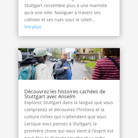
Stuttgart ressemble plus à une marmite
qu'à une ville. Naviguer à travers ses
collines et ses rues sous le soleil...
lire plus
Découvrez les histoires cachées de
Stuttgart avec Anselm
Explorez Stuttgart dans la langue que vous
comprenez et découvrez l'histoire et la
culture riches qui n'attendent que vous.
Lorsque vous pensez à Stuttgart, la
première chose qui vous vient à l'esprit est
peut-être le dialecte souabe et sa riche