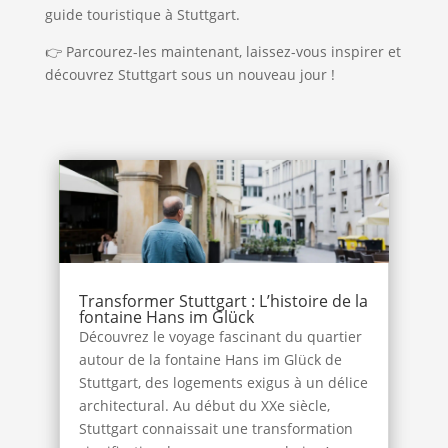
guide touristique à Stuttgart.
👉 Parcourez-les maintenant, laissez-vous inspirer et
découvrez Stuttgart sous un nouveau jour !
Transformer Stuttgart : L’histoire de la
fontaine Hans im Glück
Découvrez le voyage fascinant du quartier
autour de la fontaine Hans im Glück de
Stuttgart, des logements exigus à un délice
architectural. Au début du XXe siècle,
Stuttgart connaissait une transformation