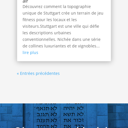
air
Découvrez comment la topographie
unique de Stuttgart crée un terrain de jeu
fitness pour les locaux et les
visiteurs.Stuttgart est une ville qui défie
les descriptions urbaines
conventionnelles. Nichée dans une série
de collines luxuriantes et de vignobles...
lire plus
« Entrées précédentes