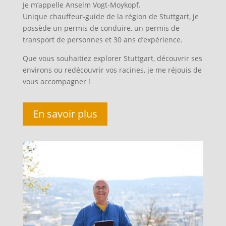
Je m’appelle Anselm Vogt-Moykopf.
Unique chauffeur-guide de la région de Stuttgart, je
possède un permis de conduire, un permis de
transport de personnes et 30 ans d’expérience.
Que vous souhaitiez explorer Stuttgart, découvrir ses
environs ou redécouvrir vos racines, je me réjouis de
vous accompagner !
En savoir plus