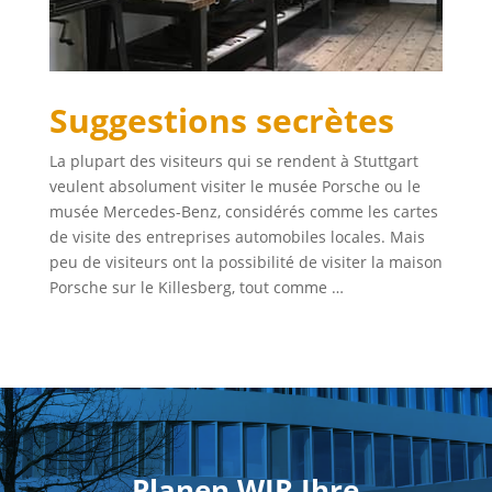
Suggestions secrètes
La plupart des visiteurs qui se rendent à Stuttgart
veulent absolument visiter le musée Porsche ou le
musée Mercedes-Benz, considérés comme les cartes
de visite des entreprises automobiles locales. Mais
peu de visiteurs ont la possibilité de visiter la maison
Porsche sur le Killesberg, tout comme …
Planen WIR Ihre