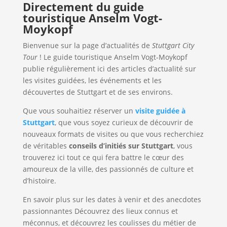
Directement du guide
touristique Anselm Vogt-
Moykopf
Bienvenue sur la page d’actualités de
Stuttgart City
Tour
! Le guide touristique Anselm Vogt-Moykopf
publie régulièrement ici des articles d’actualité sur
les visites guidées, les événements et les
découvertes de Stuttgart et de ses environs.
Que vous souhaitiez réserver un
visite guidée à
Stuttgart
, que vous soyez curieux de découvrir de
nouveaux formats de visites ou que vous recherchiez
de véritables
conseils d’initiés sur Stuttgart
, vous
trouverez ici tout ce qui fera battre le cœur des
amoureux de la ville, des passionnés de culture et
d’histoire.
En savoir plus sur les dates à venir et des anecdotes
passionnantes Découvrez des lieux connus et
méconnus, et découvrez les coulisses du métier de