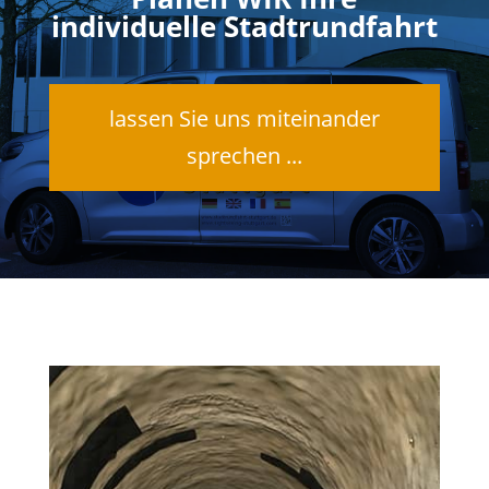
individuelle Stadtrundfahrt
lassen Sie uns miteinander
sprechen ...