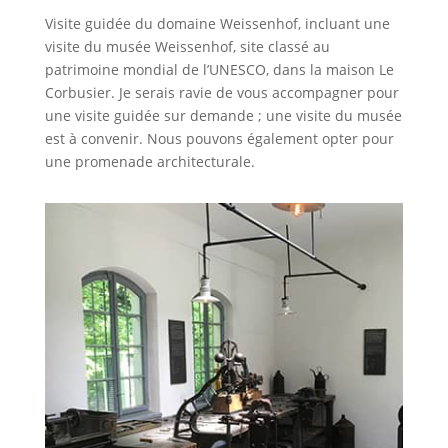
Visite guidée du domaine Weissenhof, incluant une
visite du musée Weissenhof, site classé au
patrimoine mondial de l’UNESCO, dans la maison Le
Corbusier. Je serais ravie de vous accompagner pour
une visite guidée sur demande ; une visite du musée
est à convenir. Nous pouvons également opter pour
une promenade architecturale.