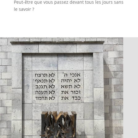
Peut-être que vous passez devant tous les jours sans
le savoir ?