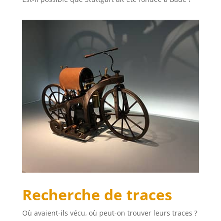
Recherche de traces
Où avaient-ils vécu, où peut-on trouver leurs traces ?