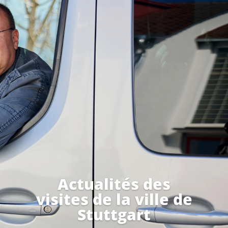
Actualités des
visites de la ville de
Stuttgart