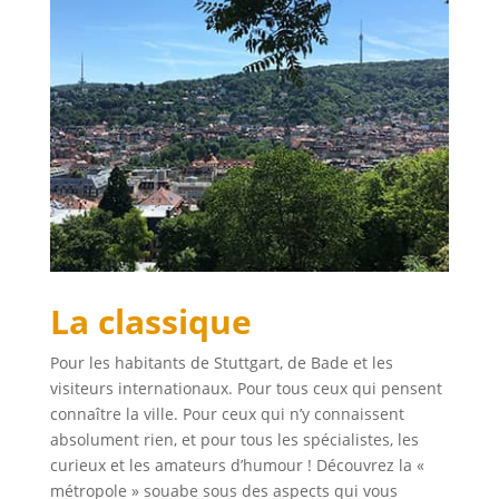
La classique
Pour les habitants de Stuttgart, de Bade et les
visiteurs internationaux. Pour tous ceux qui pensent
connaître la ville. Pour ceux qui n’y connaissent
absolument rien, et pour tous les spécialistes, les
curieux et les amateurs d’humour ! Découvrez la «
métropole » souabe sous des aspects qui vous