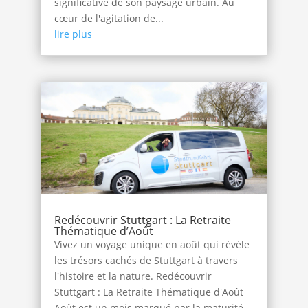
significative de son paysage urbain. Au
cœur de l'agitation de...
lire plus
Redécouvrir Stuttgart : La Retraite
Thématique d’Août
Vivez un voyage unique en août qui révèle
les trésors cachés de Stuttgart à travers
l'histoire et la nature. Redécouvrir
Stuttgart : La Retraite Thématique d'Août
Août est un mois marqué par la maturité