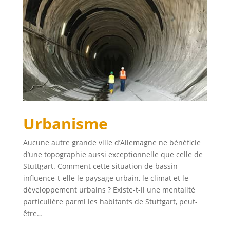
Urbanisme
Aucune autre grande ville d’Allemagne ne bénéficie
d’une topographie aussi exceptionnelle que celle de
Stuttgart. Comment cette situation de bassin
influence-t-elle le paysage urbain, le climat et le
développement urbains ? Existe-t-il une mentalité
particulière parmi les habitants de Stuttgart, peut-
être…