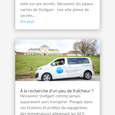
voile sur ses secrets. Découvrez les joyaux
cachés de Stuttgart : Une ville pleine de
secrets...
lire plus
À la recherche d’un peu de fraîcheur ?
Découvrez Stuttgart comme jamais
auparavant sans transpirer. Plongez dans
ses histoires et profitez du voyage!Avec
des températures atteignant les 34°C,