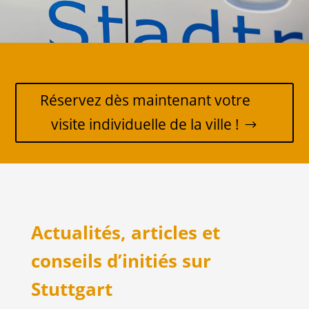
Réservez dès maintenant votre
visite individuelle de la ville !
Actualités, articles et
conseils d’initiés sur
Stuttgart