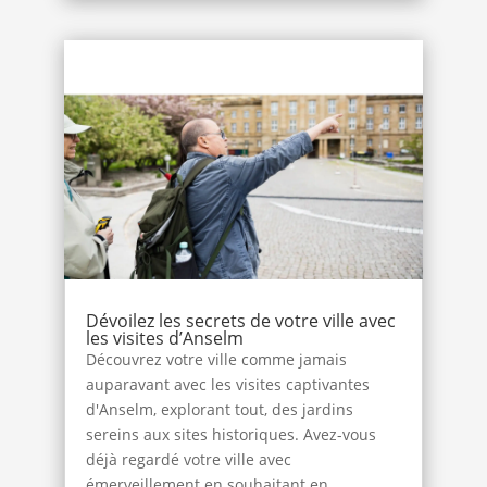
Dévoilez les secrets de votre ville avec
les visites d’Anselm
Découvrez votre ville comme jamais
auparavant avec les visites captivantes
d'Anselm, explorant tout, des jardins
sereins aux sites historiques. Avez-vous
déjà regardé votre ville avec
émerveillement en souhaitant en