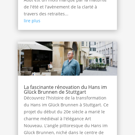
de l'été et l'avènement de la clarté à
travers des retraites...
lire plus
La fascinante rénovation du Hans im
Glück Brunnen de Stuttgart
Découvrez l'histoire de la transformation
du Hans im Glück Brunnen à Stuttgart. Ce
projet du début du 20e siècle a marié le
charme médiéval à l'élégance Art
Nouveau. L'angle pittoresque du Hans im
Glück Brunnen, niché dans le centre de