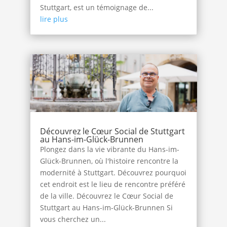
Stuttgart, est un témoignage de...
lire plus
Découvrez le Cœur Social de Stuttgart
au Hans-im-Glück-Brunnen
Plongez dans la vie vibrante du Hans-im-
Glück-Brunnen, où l'histoire rencontre la
modernité à Stuttgart. Découvrez pourquoi
cet endroit est le lieu de rencontre préféré
de la ville. Découvrez le Cœur Social de
Stuttgart au Hans-im-Glück-Brunnen Si
vous cherchez un...