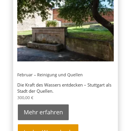
Februar – Reinigung und Quellen
Die Kraft des Wassers entdecken – Stuttgart als
Stadt der Quellen.
300,00
€
Mehr erfahren