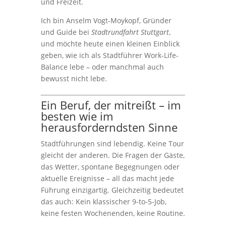
und Freizeit.
Ich bin Anselm Vogt-Moykopf, Gründer
und Guide bei
Stadtrundfahrt Stuttgart
,
und möchte heute einen kleinen Einblick
geben, wie ich als Stadtführer Work-Life-
Balance lebe – oder manchmal auch
bewusst nicht lebe.
Ein Beruf, der mitreißt – im
besten wie im
herausforderndsten Sinne
Stadtführungen sind lebendig. Keine Tour
gleicht der anderen. Die Fragen der Gäste,
das Wetter, spontane Begegnungen oder
aktuelle Ereignisse – all das macht jede
Führung einzigartig. Gleichzeitig bedeutet
das auch: Kein klassischer 9-to-5-Job,
keine festen Wochenenden, keine Routine.