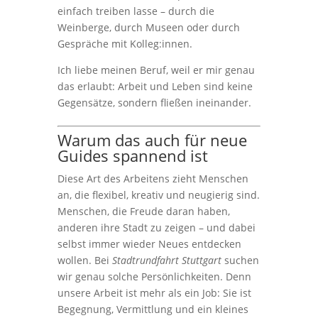
einfach treiben lasse – durch die
Weinberge, durch Museen oder durch
Gespräche mit Kolleg:innen.
Ich liebe meinen Beruf, weil er mir genau
das erlaubt: Arbeit und Leben sind keine
Gegensätze, sondern fließen ineinander.
Warum das auch für neue
Guides spannend ist
Diese Art des Arbeitens zieht Menschen
an, die flexibel, kreativ und neugierig sind.
Menschen, die Freude daran haben,
anderen ihre Stadt zu zeigen – und dabei
selbst immer wieder Neues entdecken
wollen. Bei
Stadtrundfahrt Stuttgart
suchen
wir genau solche Persönlichkeiten. Denn
unsere Arbeit ist mehr als ein Job: Sie ist
Begegnung, Vermittlung und ein kleines