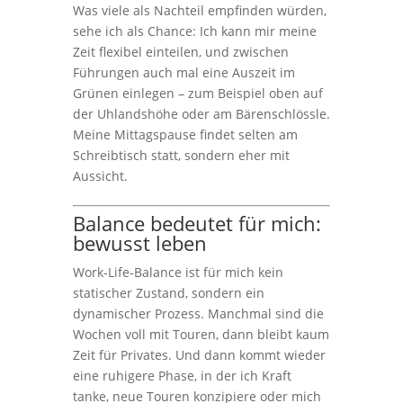
Was viele als Nachteil empfinden würden,
sehe ich als Chance: Ich kann mir meine
Zeit flexibel einteilen, und zwischen
Führungen auch mal eine Auszeit im
Grünen einlegen – zum Beispiel oben auf
der Uhlandshöhe oder am Bärenschlössle.
Meine Mittagspause findet selten am
Schreibtisch statt, sondern eher mit
Aussicht.
Balance bedeutet für mich:
bewusst leben
Work-Life-Balance ist für mich kein
statischer Zustand, sondern ein
dynamischer Prozess. Manchmal sind die
Wochen voll mit Touren, dann bleibt kaum
Zeit für Privates. Und dann kommt wieder
eine ruhigere Phase, in der ich Kraft
tanke, neue Touren konzipiere oder mich