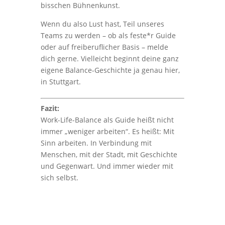
bisschen Bühnenkunst.
Wenn du also Lust hast, Teil unseres
Teams zu werden – ob als feste*r Guide
oder auf freiberuflicher Basis – melde
dich gerne. Vielleicht beginnt deine ganz
eigene Balance-Geschichte ja genau hier,
in Stuttgart.
Fazit:
Work-Life-Balance als Guide heißt nicht
immer „weniger arbeiten“. Es heißt: Mit
Sinn arbeiten. In Verbindung mit
Menschen, mit der Stadt, mit Geschichte
und Gegenwart. Und immer wieder mit
sich selbst.