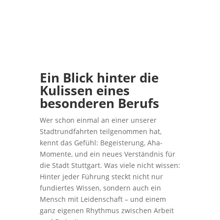
Ein Blick hinter die
Kulissen eines
besonderen Berufs
Wer schon einmal an einer unserer
Stadtrundfahrten teilgenommen hat,
kennt das Gefühl: Begeisterung, Aha-
Momente, und ein neues Verständnis für
die Stadt Stuttgart. Was viele nicht wissen:
Hinter jeder Führung steckt nicht nur
fundiertes Wissen, sondern auch ein
Mensch mit Leidenschaft – und einem
ganz eigenen Rhythmus zwischen Arbeit