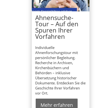
Ahnensuche-
Tour – Auf den
Spuren Ihrer
Vorfahren
Individuelle
Ahnenforschungstour mit
persönlicher Begleitung.
Recherche in Archiven,
Kirchenbüchern und
Behörden – inklusive
Übersetzung historischer
Dokumente. Entdecken Sie die
Geschichte Ihrer Vorfahren
vor Ort.
Mehr erfahren