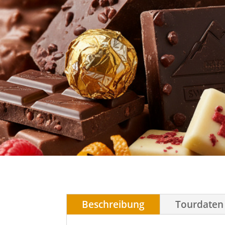
Beschreibung
Tourdaten