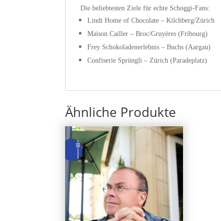
Die beliebtesten Ziele für echte Schoggi-Fans:
Lindt Home of Chocolate – Kilchberg/Zürich
Maison Cailler – Broc/Gruyères (Fribourg)
Frey Schokoladenerlebnis – Buchs (Aargau)
Confiserie Sprüngli – Zürich (Paradeplatz)
Ähnliche Produkte