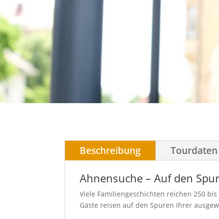
Beschreibung
Tourdaten
Ahnensuche – Auf den Spur
Viele Familiengeschichten reichen 250 bis
Gäste reisen auf den Spuren ihrer ausge