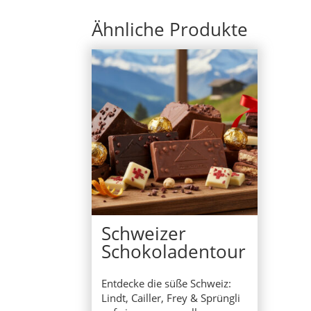
Ähnliche Produkte
Schweizer
Schokoladentour
Entdecke die süße Schweiz:
Lindt, Cailler, Frey & Sprüngli