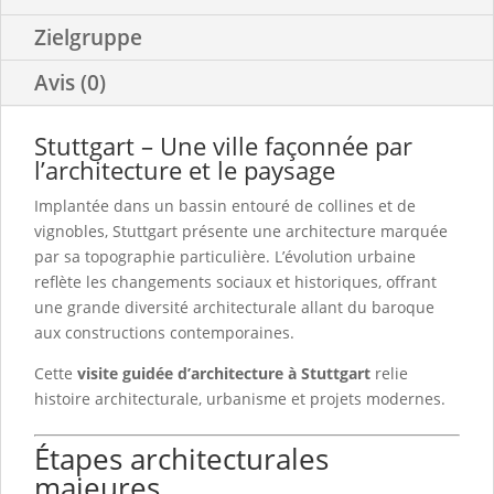
Zielgruppe
Avis (0)
Stuttgart – Une ville façonnée par
l’architecture et le paysage
Implantée dans un bassin entouré de collines et de
vignobles, Stuttgart présente une architecture marquée
par sa topographie particulière. L’évolution urbaine
reflète les changements sociaux et historiques, offrant
une grande diversité architecturale allant du baroque
aux constructions contemporaines.
Cette
visite guidée d’architecture à Stuttgart
relie
histoire architecturale, urbanisme et projets modernes.
Étapes architecturales
majeures