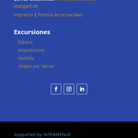
stuttgart.de
Imprenta
|
Politica de privacidad
Excursiones
Clásica
Arquitectura
Historia
/Viajes por tierra/
Supported by
INTERMENUE