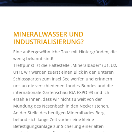
MINERALWASSER UND
INDUSTRIALISIERUNG?
Eine außergewöhnliche Tour mit Hintergründen, die
wenig bekannt sind!
Treffpunkt ist die Haltestelle „Mineralbäder“ (U1, U2,
U11), wir werden zuerst einen Blick in den unteren
Schlossgarten zum Insel See werfen und erinnern
uns an die verschiedenen Landes-Bundes und die
internationale Gartenschau IGA EXPO 93 und ich
erzähle Ihnen, dass wir nicht zu weit von der
Mündung des Nesenbach in den Neckar stehen.
An der Stelle des heutigen Mineralbades Berg
befand sich lange Zeit vorher eine kleine
Befestigungsanlage zur Sicherung einer alten