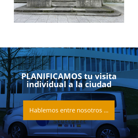
PLANIFICAMOS tu visita
individual a la ciudad
Hablemos entre nosotros ...