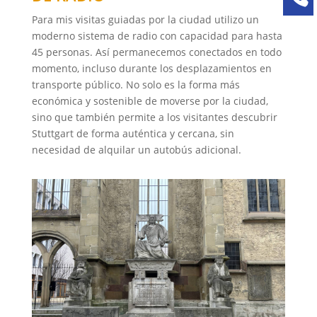
Para mis visitas guiadas por la ciudad utilizo un
moderno sistema de radio con capacidad para hasta
45 personas. Así permanecemos conectados en todo
momento, incluso durante los desplazamientos en
transporte público. No solo es la forma más
económica y sostenible de moverse por la ciudad,
sino que también permite a los visitantes descubrir
Stuttgart de forma auténtica y cercana, sin
necesidad de alquilar un autobús adicional.