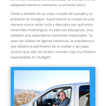
adaptado mientras mantiene su encanto único.
Únete a Anselm en un viaje a través del pasado y el
presente de Stuttgart. Experimenta la ciudad de una
manera nunca antes vista y descubre por qué estos
recorridos multilingües no solo son educativos, sino
también una experiencia realmente memorable. Ya
sean los relatos de figuras históricas, la arquitectura
que detalla el patrimonio de la ciudad o las joyas
ocultas que solo los locales conocen, hay una historia
esperándote en Stuttgart.