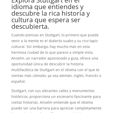
idioma que entiendes y
descubre la rica historia y
cultura que espera ser
descubierta.
Cuando piensas en Stuttgart, lo primero que puede
venir a la mente es el dialecto suabo y su rico tapiz
cultural. Sin embargo, hay mucho más en esta
hermosa ciudad de lo que parece a simple vista.
Anselm, un narrador apasionado y guía, ofrece una
oportunidad única de descubrir la historia
multifacética de Stuttgart en el idioma con el que te
sientas más cómodo, ya sea alemán, inglés, francés o
español.
Stuttgart, con sus vibrantes calles y monumentos
históricos, proporciona un escenario fascinante para
contar historias. Anselm entiende que el idioma
puede ser una barrera para apreciar completamente