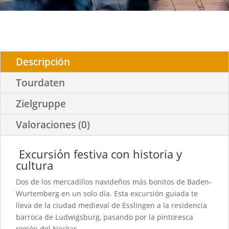
Descripción
Tourdaten
Zielgruppe
Valoraciones (0)
Excursión festiva con historia y
cultura
Dos de los mercadillos navideños más bonitos de Baden-
Wurtemberg en un solo día. Esta excursión guiada te
lleva de la ciudad medieval de Esslingen a la residencia
barroca de Ludwigsburg, pasando por la pintoresca
región del Neckar.