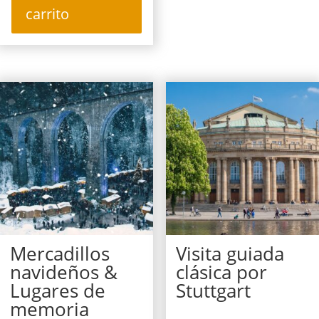
carrito
Mercadillos
Visita guiada
navideños &
clásica por
Lugares de
Stuttgart
memoria