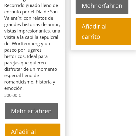
Mehr erfahren
Recorrido guiado lleno de
encanto por el Día de San
Valentín: con relatos de
grandes historias de amor,
Añadir al
vistas impresionantes, una
carrito
visita a la capilla sepulcral
del Württemberg y un
paseo por lugares
históricos. Ideal para
parejas que quieren
disfrutar de un momento
especial lleno de
romanticismo, historia y
emoción.
300,00
€
Mehr erfahren
Añadir al