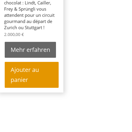
chocolat : Lindt, Cailler,
Frey & Sprüngli vous
attendent pour un circuit
gourmand au départ de
Zurich ou Stuttgart !
2.000,00
€
Mehr erfahren
Ajouter au
panier